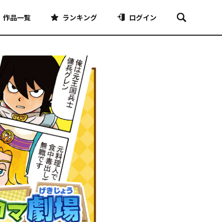
作品一覧
ランキング
ログイン