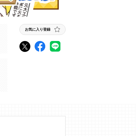
お気に入り登録