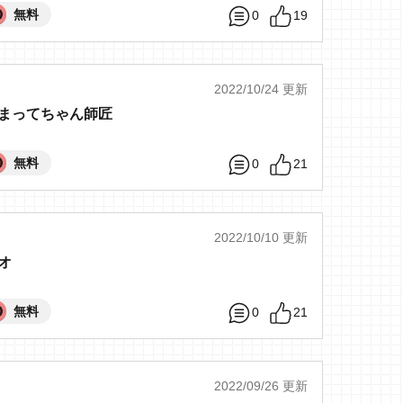
無料
0
19
2022/10/24 更新
まってちゃん師匠
無料
0
21
2022/10/10 更新
オ
無料
0
21
2022/09/26 更新