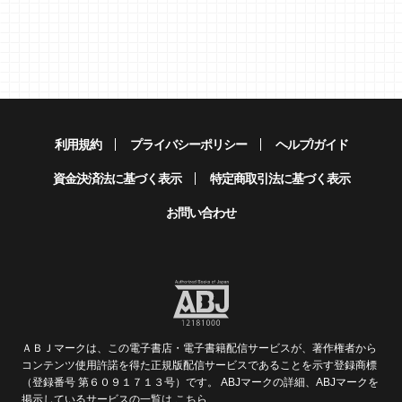
利用規約
プライバシーポリシー
ヘルプ/ガイド
資金決済法に基づく表示
特定商取引法に基づく表示
お問い合わせ
ＡＢＪマークは、この電子書店・電子書籍配信サービスが、著作権者から
コンテンツ使用許諾を得た正規版配信サービスであることを示す登録商標
（登録番号 第６０９１７１３号）です。 ABJマークの詳細、ABJマークを
掲示しているサービスの一覧は
こちら