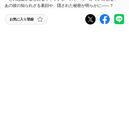
あの彼の知られざる素顔や、隠された秘密が明らかに――？
お気に入り登録