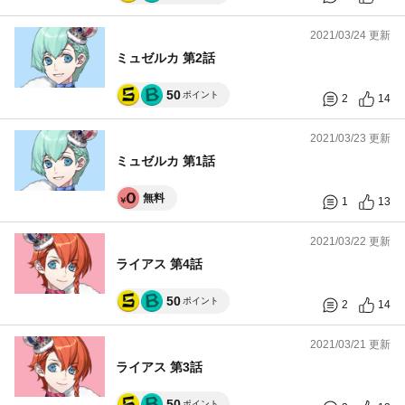
2021/03/24 更新
ミュゼルカ 第2話
50
ポイント
2
14
2021/03/23 更新
ミュゼルカ 第1話
無料
1
13
2021/03/22 更新
ライアス 第4話
50
ポイント
2
14
2021/03/21 更新
ライアス 第3話
50
ポイント