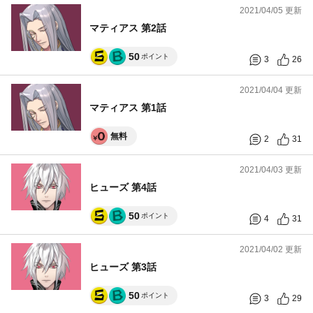
2021/04/05 更新
マティアス 第2話
50
ポイント
3
26
2021/04/04 更新
マティアス 第1話
無料
2
31
2021/04/03 更新
ヒューズ 第4話
50
ポイント
4
31
2021/04/02 更新
ヒューズ 第3話
50
ポイント
3
29