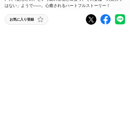
はない」ようで――。心癒されるハートフルストーリー！
お気に入り登録