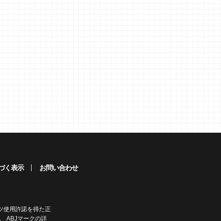
づく表示
お問い合わせ
ツ使用許諾を得た正
 ABJマークの詳