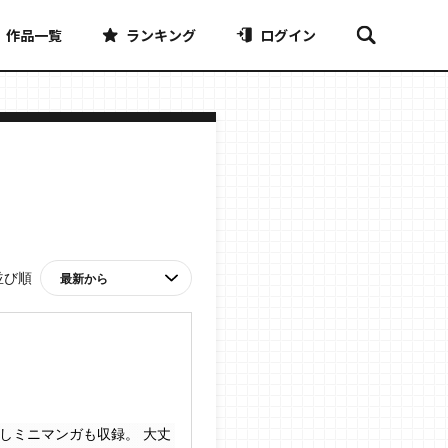
作品一覧
ランキング
ログイン
並び順
ミニマンガも収録。 大丈