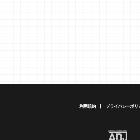
利用規約
プライバシーポリ