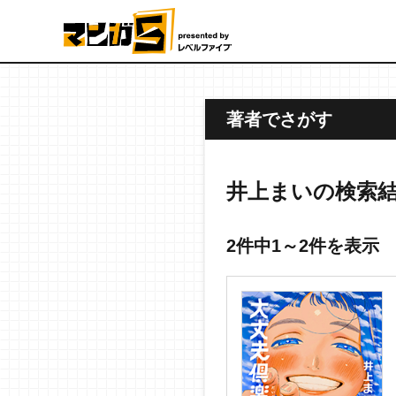
著者でさがす
井上まいの検索
2件中1～2件を表示