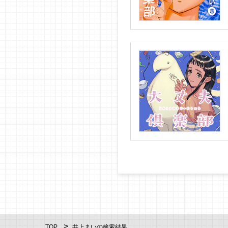
TOP
井上まいの検索結果