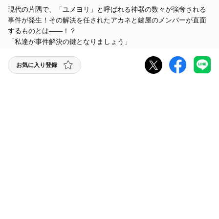
現代の片隅で、「ユメヨリ」と呼ばれる神器の数々が強奪される
事件が発生！その解決を任されたアカネと鍵屋のメンバーが直面
するものとは――！？
「私達が事件解決の鍵となりましょう」
お気に入り登録