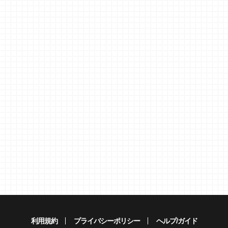
利用規約
プライバシーポリシー
ヘルプ/ガイド