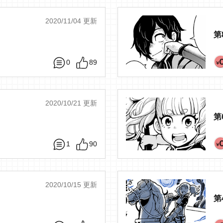
2020/11/04 更新
第
0
89
2020/10/21 更新
第
1
90
2020/10/15 更新
第