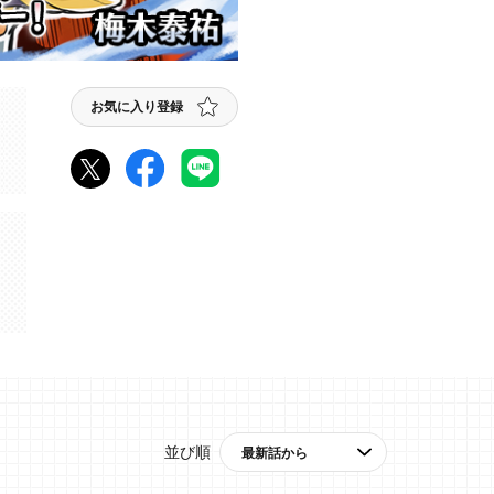
お気に入り登録
並び順