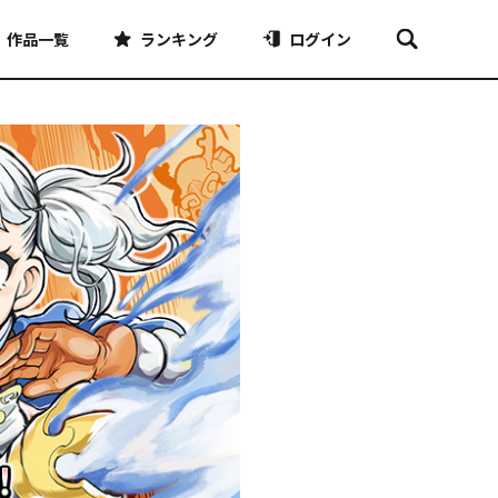
作品一覧
ランキング
ログイン