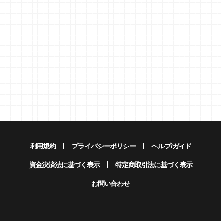
利用規約
プライバシーポリシー
ヘルプ/ガイド
資金決済法に基づく表示
特定商取引法に基づく表示
お問い合わせ