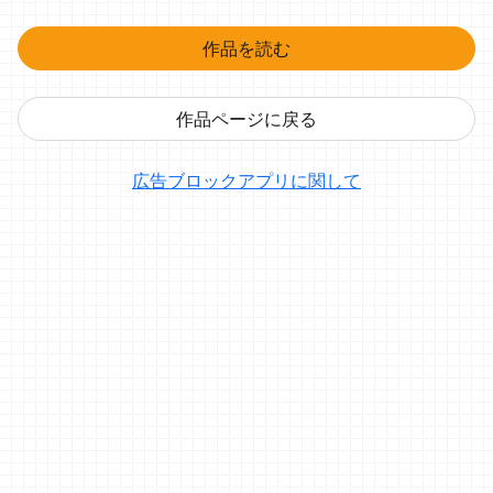
作品を読む
作品ページに戻る
広告ブロックアプリに関して